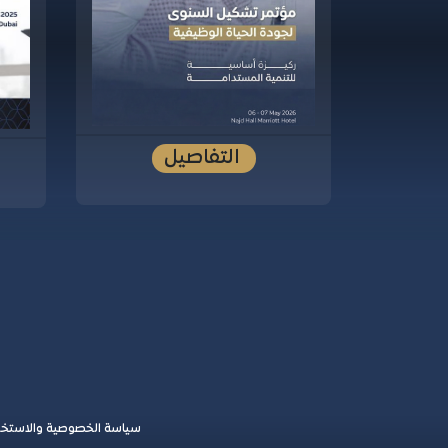
التفاصيل
سياسة الخصوصية والاستخد