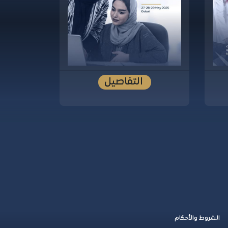
التفاصيل
الشروط والأحكام