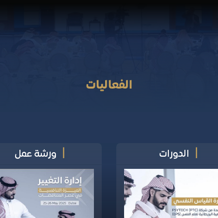
ورشة عمل
كافة ال
الرئيسية
من نحن
الفعاليات
اتصل بنا
الفعاليات
|
|
الدورات
ورشة عمل