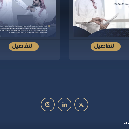
التفاصيل
التفاصيل
ام